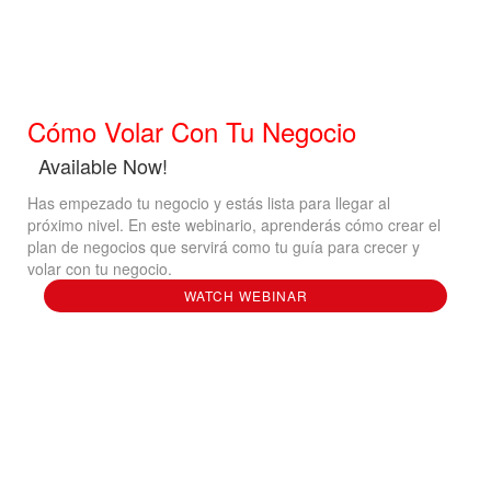
Cómo Volar Con Tu Negocio
Available Now!
Has empezado tu negocio y estás lista para llegar al
próximo nivel. En este webinario, aprenderás cómo crear el
plan de negocios que servirá como tu guía para crecer y
volar con tu negocio.
WATCH WEBINAR