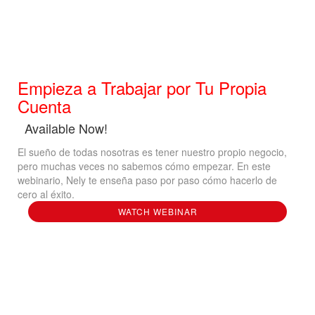
Empieza a Trabajar por Tu Propia
Cuenta
Available Now!
El sueño de todas nosotras es tener nuestro propio negocio,
pero muchas veces no sabemos cómo empezar. En este
webinario, Nely te enseña paso por paso cómo hacerlo de
cero al éxito.
WATCH WEBINAR