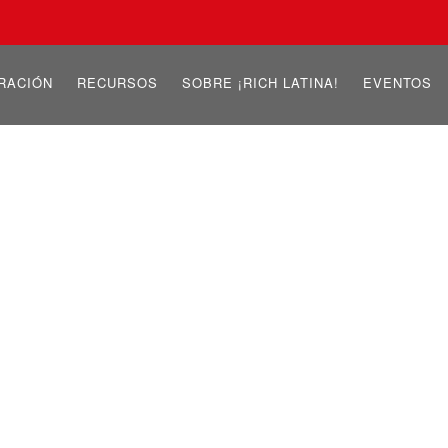
IRACIÓN
RECURSOS
SOBRE ¡RICH LATINA!
EVENTOS