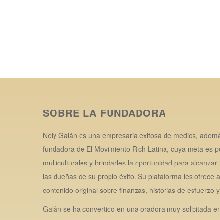
SOBRE LA FUNDADORA
Nely Galán es una empresaria exitosa de medios, además
fundadora de El Movimiento Rich Latina, cuya meta es po
multiculturales y brindarles la oportunidad para alcanza
las dueñas de su propio éxito. Su plataforma les ofrece
contenido original sobre finanzas, historias de esfuerzo 
Galán se ha convertido en una oradora muy solicitada e