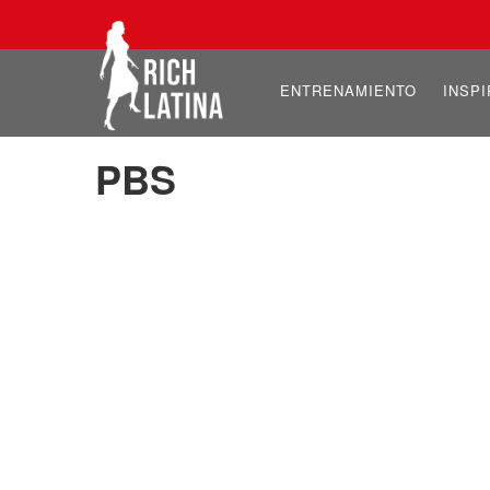
ENTRENAMIENTO
INSP
PBS