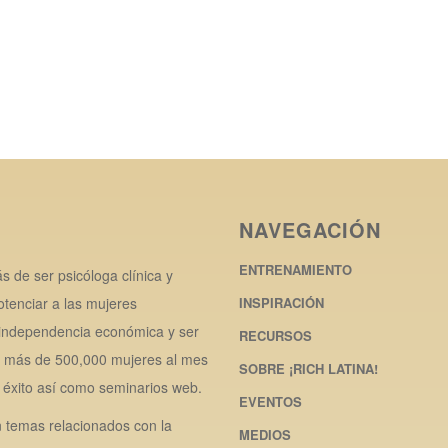
NAVEGACIÓN
ENTRENAMIENTO
 de ser psicóloga clínica y
tenciar a las mujeres
INSPIRACIÓN
r independencia económica y ser
RECURSOS
 a más de 500,000 mujeres al mes
SOBRE ¡RICH LATINA!
y éxito así como seminarios web.
EVENTOS
n temas relacionados con la
MEDIOS