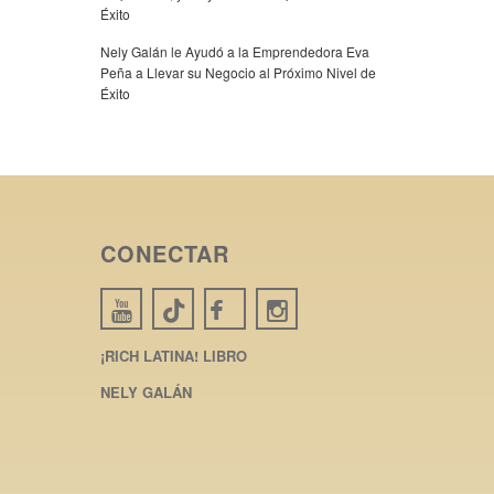
Éxito
Nely Galán le Ayudó a la Emprendedora Eva
Peña a Llevar su Negocio al Próximo Nivel de
Éxito
CONECTAR
¡RICH LATINA! LIBRO
NELY GALÁN