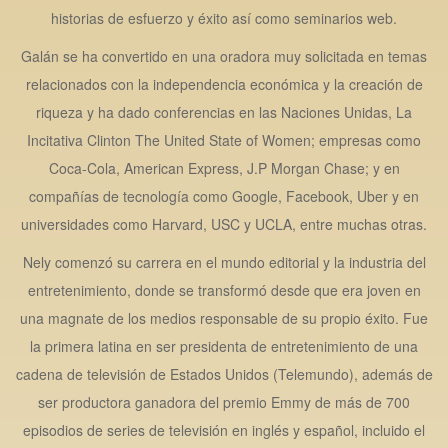
historias de esfuerzo y éxito así como seminarios web.
Galán se ha convertido en una oradora muy solicitada en temas
relacionados con la independencia económica y la creación de
riqueza y ha dado conferencias en las Naciones Unidas, La
Incitativa Clinton The United State of Women; empresas como
Coca-Cola, American Express, J.P Morgan Chase; y en
compañías de tecnología como Google, Facebook, Uber y en
universidades como Harvard, USC y UCLA, entre muchas otras.
Nely comenzó su carrera en el mundo editorial y la industria del
entretenimiento, donde se transformó desde que era joven en
una magnate de los medios responsable de su propio éxito. Fue
la primera latina en ser presidenta de entretenimiento de una
cadena de televisión de Estados Unidos (Telemundo), además de
ser productora ganadora del premio Emmy de más de 700
episodios de series de televisión en inglés y español, incluido el