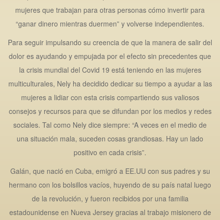
mujeres que trabajan para otras personas cómo invertir para
“ganar dinero mientras duermen” y volverse independientes.
Para seguir impulsando su creencia de que la manera de salir del
dolor es ayudando y empujada por el efecto sin precedentes que
la crisis mundial del Covid 19 está teniendo en las mujeres
multiculturales, Nely ha decidido dedicar su tiempo a ayudar a las
mujeres a lidiar con esta crisis compartiendo sus valiosos
consejos y recursos para que se difundan por los medios y redes
sociales. Tal como Nely dice siempre: “A veces en el medio de
una situación mala, suceden cosas grandiosas. Hay un lado
positivo en cada crisis”.
Galán, que nació en Cuba, emigró a EE.UU con sus padres y su
hermano con los bolsillos vacíos, huyendo de su país natal luego
de la revolución, y fueron recibidos por una familia
estadounidense en Nueva Jersey gracias al trabajo misionero de