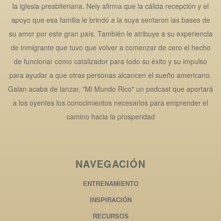
la iglesia presbiteriana. Nely afirma que la cálida recepción y el
apoyo que esa familia le brindó a la suya sentaron las bases de
su amor por este gran país. También le atribuye a su experiencia
de inmigrante que tuvo que volver a comenzar de cero el hecho
de funcionar como catalizador para todo su éxito y su impulso
para ayudar a que otras personas alcancen el sueño americano.
Galan acaba de lanzar, "Mi Mundo Rico" un podcast que aportará
a los oyentes los conocimientos necesarios para emprender el
camino hacia la prosperidad
NAVEGACIÓN
ENTRENAMIENTO
INSPIRACIÓN
RECURSOS