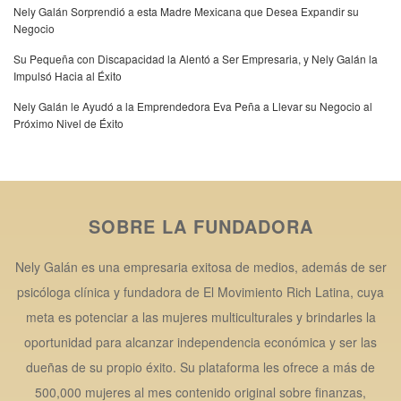
Nely Galán Sorprendió a esta Madre Mexicana que Desea Expandir su
Negocio
Su Pequeña con Discapacidad la Alentó a Ser Empresaria, y Nely Galán la
Impulsó Hacia al Éxito
Nely Galán le Ayudó a la Emprendedora Eva Peña a Llevar su Negocio al
Próximo Nivel de Éxito
SOBRE LA FUNDADORA
Nely Galán es una empresaria exitosa de medios, además de ser
psicóloga clínica y fundadora de El Movimiento Rich Latina, cuya
meta es potenciar a las mujeres multiculturales y brindarles la
oportunidad para alcanzar independencia económica y ser las
dueñas de su propio éxito. Su plataforma les ofrece a más de
500,000 mujeres al mes contenido original sobre finanzas,