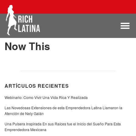
Now This
ARTÍCULOS RECIENTES
Webinario: Como Vivir Una Vida Rica Y Realizada
Las Novedosas Extensiones de esta Emprendedora Latina Llamaron la
Atención de Nely Galán
Una Pulsera Inspirada En sus Raíces fue el Inicio del Sueño Para Esta
Emprendedora Mexicana