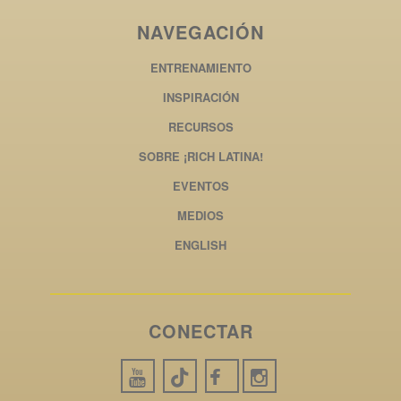
NAVEGACIÓN
ENTRENAMIENTO
INSPIRACIÓN
RECURSOS
SOBRE ¡RICH LATINA!
EVENTOS
MEDIOS
ENGLISH
CONECTAR