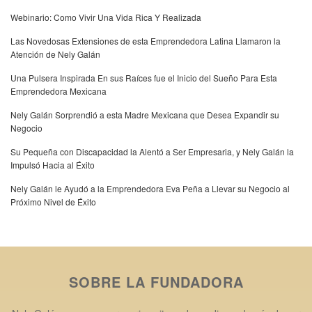
Webinario: Como Vivir Una Vida Rica Y Realizada
Las Novedosas Extensiones de esta Emprendedora Latina Llamaron la
Atención de Nely Galán
Una Pulsera Inspirada En sus Raíces fue el Inicio del Sueño Para Esta
Emprendedora Mexicana
Nely Galán Sorprendió a esta Madre Mexicana que Desea Expandir su
Negocio
Su Pequeña con Discapacidad la Alentó a Ser Empresaria, y Nely Galán la
Impulsó Hacia al Éxito
Nely Galán le Ayudó a la Emprendedora Eva Peña a Llevar su Negocio al
Próximo Nivel de Éxito
SOBRE LA FUNDADORA