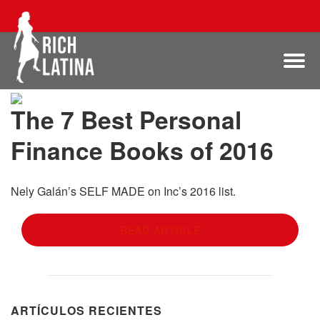
The 7 Best Personal
Finance Books of 2016
Nely Galán’s SELF MADE on Inc’s 2016 list.
READ ARTICLE
ARTÍCULOS RECIENTES