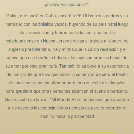
positivo en cada crisis”.
Galán, que nació en Cuba, emigró a EE.UU con sus padres y su
hermano con los bolsillos vacíos, huyendo de su país natal luego
de la revolución, y fueron recibidos por una familia
estadounidense en Nueva Jersey gracias al trabajo misionero de
la iglesia presbiteriana. Nely afirma que la cálida recepción y el
apoyo que esa familia le brindó a la suya sentaron las bases de
su amor por este gran país. También le atribuye a su experiencia
de inmigrante que tuvo que volver a comenzar de cero el hecho
de funcionar como catalizador para todo su éxito y su impulso
para ayudar a que otras personas alcancen el sueño americano.
Galan acaba de lanzar, "Mi Mundo Rico" un podcast que aportará
a los oyentes los conocimientos necesarios para emprender el
camino hacia la prosperidad