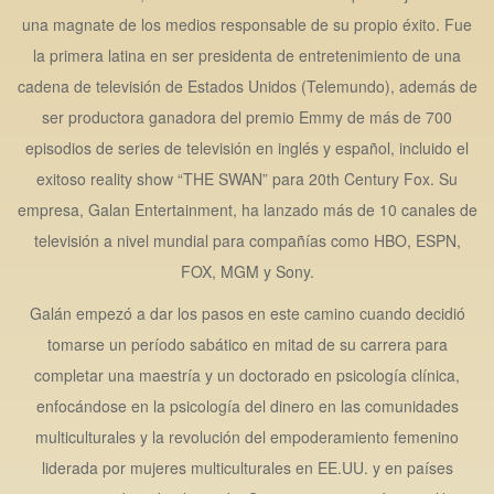
una magnate de los medios responsable de su propio éxito. Fue
la primera latina en ser presidenta de entretenimiento de una
cadena de televisión de Estados Unidos (Telemundo), además de
ser productora ganadora del premio Emmy de más de 700
episodios de series de televisión en inglés y español, incluido el
exitoso reality show “THE SWAN” para 20th Century Fox. Su
empresa, Galan Entertainment, ha lanzado más de 10 canales de
televisión a nivel mundial para compañías como HBO, ESPN,
FOX, MGM y Sony.
Galán empezó a dar los pasos en este camino cuando decidió
tomarse un período sabático en mitad de su carrera para
completar una maestría y un doctorado en psicología clínica,
enfocándose en la psicología del dinero en las comunidades
multiculturales y la revolución del empoderamiento femenino
liderada por mujeres multiculturales en EE.UU. y en países