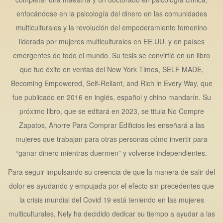
enfocándose en la psicología del dinero en las comunidades
multiculturales y la revolución del empoderamiento femenino
liderada por mujeres multiculturales en EE.UU. y en países
emergentes de todo el mundo. Su tesis se convirtió en un libro
que fue éxito en ventas del New York Times, SELF MADE,
Becoming Empowered, Self-Reliant, and Rich in Every Way, que
fue publicado en 2016 en inglés, español y chino mandarín. Su
próximo libro, que se editará en 2023, se titula No Compre
Zapatos, Ahorre Para Comprar Edificios les enseñará a las
mujeres que trabajan para otras personas cómo invertir para
“ganar dinero mientras duermen” y volverse independientes.
Para seguir impulsando su creencia de que la manera de salir del
dolor es ayudando y empujada por el efecto sin precedentes que
la crisis mundial del Covid 19 está teniendo en las mujeres
multiculturales, Nely ha decidido dedicar su tiempo a ayudar a las