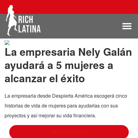
La empresaria Nely Galán
ayudará a 5 mujeres a
alcanzar el éxito
La empresaria desde Despierta América escogerá cinco
historias de vida de mujeres para ayudarlas con sus
proyectos y así mejorar su vida financiera.
WATCH VIDEO