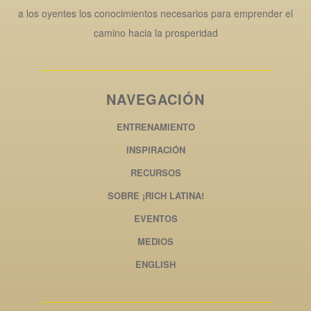
a los oyentes los conocimientos necesarios para emprender el
camino hacia la prosperidad
NAVEGACIÓN
ENTRENAMIENTO
INSPIRACIÓN
RECURSOS
SOBRE ¡RICH LATINA!
EVENTOS
MEDIOS
ENGLISH