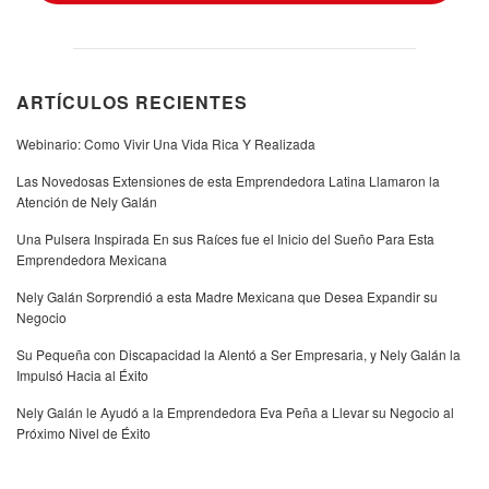
ARTÍCULOS RECIENTES
Webinario: Como Vivir Una Vida Rica Y Realizada
Las Novedosas Extensiones de esta Emprendedora Latina Llamaron la
Atención de Nely Galán
Una Pulsera Inspirada En sus Raíces fue el Inicio del Sueño Para Esta
Emprendedora Mexicana
Nely Galán Sorprendió a esta Madre Mexicana que Desea Expandir su
Negocio
Su Pequeña con Discapacidad la Alentó a Ser Empresaria, y Nely Galán la
Impulsó Hacia al Éxito
Nely Galán le Ayudó a la Emprendedora Eva Peña a Llevar su Negocio al
Próximo Nivel de Éxito