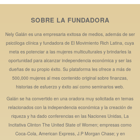
SOBRE LA FUNDADORA
Nely Galán es una empresaria exitosa de medios, además de ser
psicóloga clínica y fundadora de El Movimiento Rich Latina, cuya
meta es potenciar a las mujeres multiculturales y brindarles la
oportunidad para alcanzar independencia económica y ser las
dueñas de su propio éxito. Su plataforma les ofrece a más de
500,000 mujeres al mes contenido original sobre finanzas,
historias de esfuerzo y éxito así como seminarios web.
Galán se ha convertido en una oradora muy solicitada en temas
relacionados con la independencia económica y la creación de
riqueza y ha dado conferencias en las Naciones Unidas, La
Incitativa Clinton The United State of Women; empresas como
Coca-Cola, American Express, J.P Morgan Chase; y en