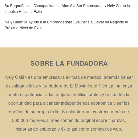
Su Pequeña con Discapacidad la Alentó a Ser Empresaria, y Nely Galán la
Impulsó Hacia al Éxito
Nely Galán le Ayudó a la Emprendedora Eva Peña a Llevar su Negocio al
Próximo Nivel de Éxito
SOBRE LA FUNDADORA
Nely Galán es una empresaria exitosa de medios, además de ser
psicóloga clínica y fundadora de El Movimiento Rich Latina, cuya
meta es potenciar a las mujeres multiculturales y brindarles la
oportunidad para alcanzar independencia económica y ser las
dueñas de su propio éxito. Su plataforma les ofrece a más de
500,000 mujeres al mes contenido original sobre finanzas,
historias de esfuerzo y éxito así como seminarios web.