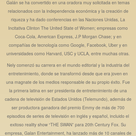
Galán se ha convertido en una oradora muy solicitada en temas
relacionados con la independencia económica y la creación de
riqueza y ha dado conferencias en las Naciones Unidas, La
Incitativa Clinton The United State of Women; empresas como
Coca-Cola, American Express, J.P Morgan Chase; y en
compañías de tecnología como Google, Facebook, Uber y en
universidades como Harvard, USC y UCLA, entre muchas otras.
Nely comenzó su carrera en el mundo editorial y la industria del
entretenimiento, donde se transformó desde que era joven en
una magnate de los medios responsable de su propio éxito. Fue
la primera latina en ser presidenta de entretenimiento de una
cadena de televisión de Estados Unidos (Telemundo), además de
ser productora ganadora del premio Emmy de más de 700
episodios de series de televisión en inglés y español, incluido el
exitoso reality show “THE SWAN” para 20th Century Fox. Su
empresa, Galan Entertainment, ha lanzado más de 10 canales de