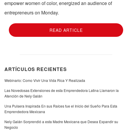
empower women of color, energized an audience of
entrepreneurs on Monday.
READ ARTICLE
ARTÍCULOS RECIENTES
Webinario: Como Vivir Una Vida Rica Y Realizada
Las Novedosas Extensiones de esta Emprendedora Latina Llamaron la
Atención de Nely Galán
Una Pulsera Inspirada En sus Raíces fue el Inicio del Sueño Para Esta
Emprendedora Mexicana
Nely Galán Sorprendió a esta Madre Mexicana que Desea Expandir su
Negocio