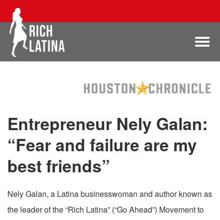
Entrepreneur Nely Galan:
“Fear and failure are my
best friends”
Nely Galan, a Latina businesswoman and author known as
the leader of the “Rich Latina” (“Go Ahead”) Movement to