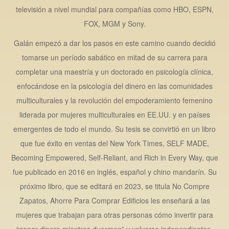
televisión a nivel mundial para compañías como HBO, ESPN,
FOX, MGM y Sony.
Galán empezó a dar los pasos en este camino cuando decidió
tomarse un período sabático en mitad de su carrera para
completar una maestría y un doctorado en psicología clínica,
enfocándose en la psicología del dinero en las comunidades
multiculturales y la revolución del empoderamiento femenino
liderada por mujeres multiculturales en EE.UU. y en países
emergentes de todo el mundo. Su tesis se convirtió en un libro
que fue éxito en ventas del New York Times, SELF MADE,
Becoming Empowered, Self-Reliant, and Rich in Every Way, que
fue publicado en 2016 en inglés, español y chino mandarín. Su
próximo libro, que se editará en 2023, se titula No Compre
Zapatos, Ahorre Para Comprar Edificios les enseñará a las
mujeres que trabajan para otras personas cómo invertir para