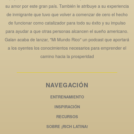
su amor por este gran país. También le atribuye a su experiencia
de inmigrante que tuvo que volver a comenzar de cero el hecho
de funcionar como catalizador para todo su éxito y su impulso
para ayudar a que otras personas alcancen el sueño americano.
Galan acaba de lanzar, "Mi Mundo Rico" un podcast que aportará
a los oyentes los conocimientos necesarios para emprender el
camino hacia la prosperidad
NAVEGACIÓN
ENTRENAMIENTO
INSPIRACIÓN
RECURSOS
SOBRE ¡RICH LATINA!