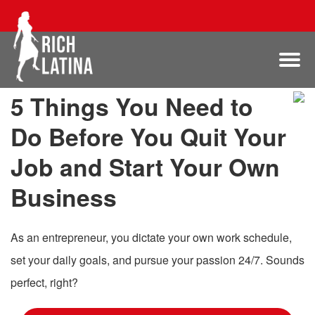
5 Things You Need to
Do Before You Quit Your
Job and Start Your Own
Business
As an entrepreneur, you dictate your own work schedule,
set your daily goals, and pursue your passion 24/7. Sounds
perfect, right?