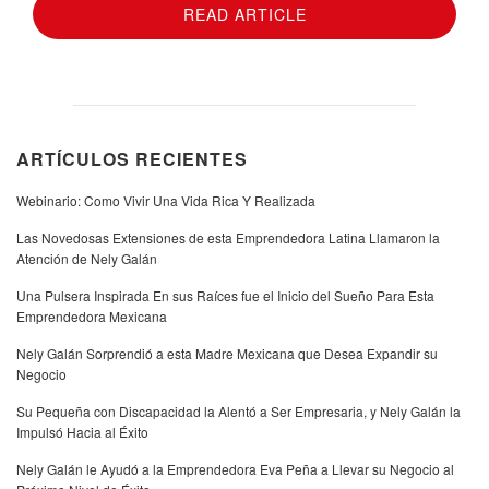
READ ARTICLE
ARTÍCULOS RECIENTES
Webinario: Como Vivir Una Vida Rica Y Realizada
Las Novedosas Extensiones de esta Emprendedora Latina Llamaron la
Atención de Nely Galán
Una Pulsera Inspirada En sus Raíces fue el Inicio del Sueño Para Esta
Emprendedora Mexicana
Nely Galán Sorprendió a esta Madre Mexicana que Desea Expandir su
Negocio
Su Pequeña con Discapacidad la Alentó a Ser Empresaria, y Nely Galán la
Impulsó Hacia al Éxito
Nely Galán le Ayudó a la Emprendedora Eva Peña a Llevar su Negocio al