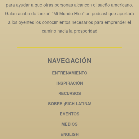
para ayudar a que otras personas alcancen el sueño americano.
Galan acaba de lanzar, "Mi Mundo Rico" un podcast que aportará
a los oyentes los conocimientos necesarios para emprender el
camino hacia la prosperidad
NAVEGACIÓN
ENTRENAMIENTO
INSPIRACIÓN
RECURSOS
SOBRE ¡RICH LATINA!
EVENTOS
MEDIOS
ENGLISH