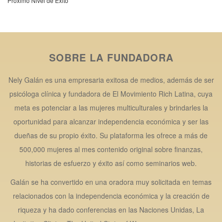
Próximo Nivel de Éxito
SOBRE LA FUNDADORA
Nely Galán es una empresaria exitosa de medios, además de ser
psicóloga clínica y fundadora de El Movimiento Rich Latina, cuya
meta es potenciar a las mujeres multiculturales y brindarles la
oportunidad para alcanzar independencia económica y ser las
dueñas de su propio éxito. Su plataforma les ofrece a más de
500,000 mujeres al mes contenido original sobre finanzas,
historias de esfuerzo y éxito así como seminarios web.
Galán se ha convertido en una oradora muy solicitada en temas
relacionados con la independencia económica y la creación de
riqueza y ha dado conferencias en las Naciones Unidas, La