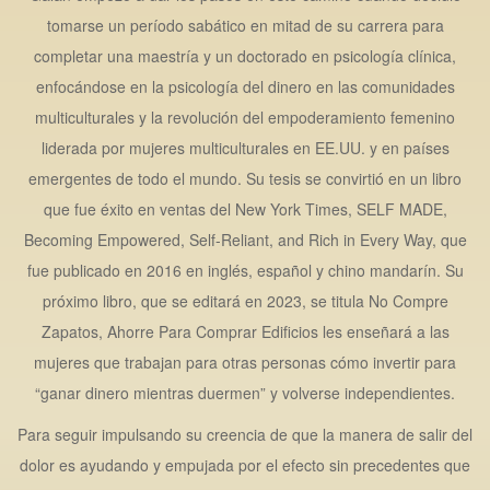
tomarse un período sabático en mitad de su carrera para
completar una maestría y un doctorado en psicología clínica,
enfocándose en la psicología del dinero en las comunidades
multiculturales y la revolución del empoderamiento femenino
liderada por mujeres multiculturales en EE.UU. y en países
emergentes de todo el mundo. Su tesis se convirtió en un libro
que fue éxito en ventas del New York Times, SELF MADE,
Becoming Empowered, Self-Reliant, and Rich in Every Way, que
fue publicado en 2016 en inglés, español y chino mandarín. Su
próximo libro, que se editará en 2023, se titula No Compre
Zapatos, Ahorre Para Comprar Edificios les enseñará a las
mujeres que trabajan para otras personas cómo invertir para
“ganar dinero mientras duermen” y volverse independientes.
Para seguir impulsando su creencia de que la manera de salir del
dolor es ayudando y empujada por el efecto sin precedentes que