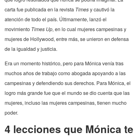
carta fue publicada en la revista
Times
y cautivó la
atención de todo el país. Últimamente, lanzó el
movimiento
Times Up
, en lo cual mujeres campesinas y
mujeres de Hollywood, entre más, se unieron en defensa
de la igualdad y justicia.
Era un momento histórico, pero para Mónica venía tras
muchos años de trabajo como abogada apoyando a las
campesinas y defendiendo sus derechos. Para Mónica, el
logro más grande fue que el mundo se dio cuenta que las
mujeres, incluso las mujeres campesinas, tienen mucho
poder.
4 lecciones que Mónica te