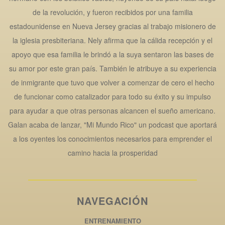
de la revolución, y fueron recibidos por una familia
estadounidense en Nueva Jersey gracias al trabajo misionero de
la iglesia presbiteriana. Nely afirma que la cálida recepción y el
apoyo que esa familia le brindó a la suya sentaron las bases de
su amor por este gran país. También le atribuye a su experiencia
de inmigrante que tuvo que volver a comenzar de cero el hecho
de funcionar como catalizador para todo su éxito y su impulso
para ayudar a que otras personas alcancen el sueño americano.
Galan acaba de lanzar, "Mi Mundo Rico" un podcast que aportará
a los oyentes los conocimientos necesarios para emprender el
camino hacia la prosperidad
NAVEGACIÓN
ENTRENAMIENTO