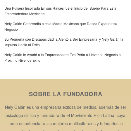
Una Pulsera Inspirada En sus Raíces fue el Inicio del Sueño Para Esta
Emprendedora Mexicana
Nely Galán Sorprendió a esta Madre Mexicana que Desea Expandir su
Negocio
Su Pequeña con Discapacidad la Alentó a Ser Empresaria, y Nely Galán la
Impulsó Hacia al Éxito
Nely Galán le Ayudó a la Emprendedora Eva Peña a Llevar su Negocio al
Próximo Nivel de Éxito
SOBRE LA FUNDADORA
Nely Galán es una empresaria exitosa de medios, además de ser
psicóloga clínica y fundadora de El Movimiento Rich Latina, cuya
meta es potenciar a las mujeres multiculturales y brindarles la