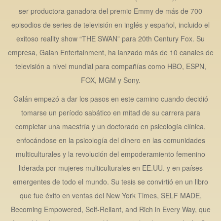
ser productora ganadora del premio Emmy de más de 700
episodios de series de televisión en inglés y español, incluido el
exitoso reality show “THE SWAN” para 20th Century Fox. Su
empresa, Galan Entertainment, ha lanzado más de 10 canales de
televisión a nivel mundial para compañías como HBO, ESPN,
FOX, MGM y Sony.
Galán empezó a dar los pasos en este camino cuando decidió
tomarse un período sabático en mitad de su carrera para
completar una maestría y un doctorado en psicología clínica,
enfocándose en la psicología del dinero en las comunidades
multiculturales y la revolución del empoderamiento femenino
liderada por mujeres multiculturales en EE.UU. y en países
emergentes de todo el mundo. Su tesis se convirtió en un libro
que fue éxito en ventas del New York Times, SELF MADE,
Becoming Empowered, Self-Reliant, and Rich in Every Way, que