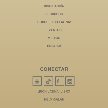
INSPIRACIÓN
RECURSOS
SOBRE ¡RICH LATINA!
EVENTOS
MEDIOS
ENGLISH
CONECTAR
¡RICH LATINA! LIBRO
NELY GALÁN