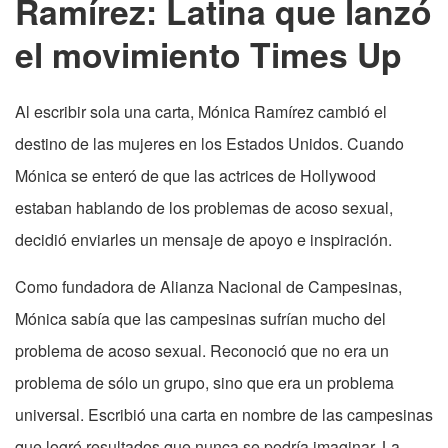
Ramírez: Latina que lanzó
el movimiento Times Up
Al escribir sola una carta, Mónica Ramírez cambió el
destino de las mujeres en los Estados Unidos. Cuando
Mónica se enteró de que las actrices de Hollywood
estaban hablando de los problemas de acoso sexual,
decidió enviarles un mensaje de apoyo e inspiración.
Como fundadora de Alianza Nacional de Campesinas,
Mónica sabía que las campesinas sufrían mucho del
problema de acoso sexual. Reconoció que no era un
problema de sólo un grupo, sino que era un problema
universal. Escribió una carta en nombre de las campesinas
que logró resultados que nunca se podría imaginar. La