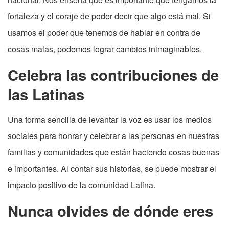
fortaleza y el coraje de poder decir que algo está mal. Si
usamos el poder que tenemos de hablar en contra de
cosas malas, podemos lograr cambios inimaginables.
Celebra las contribuciones de
las Latinas
Una forma sencilla de levantar la voz es usar los medios
sociales para honrar y celebrar a las personas en nuestras
familias y comunidades que están haciendo cosas buenas
e importantes. Al contar sus historias, se puede mostrar el
impacto positivo de la comunidad Latina.
Nunca olvides de dónde eres