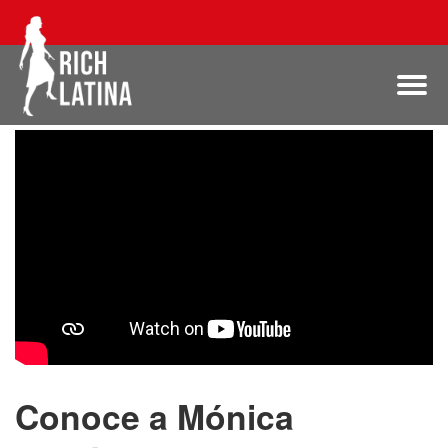
Conoce a Mónica