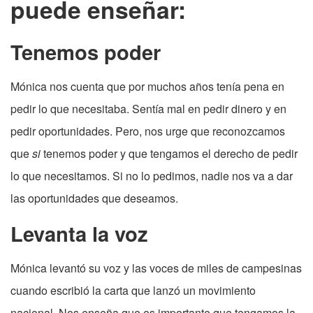
puede enseñar:
Tenemos poder
Mónica nos cuenta que por muchos años tenía pena en
pedir lo que necesitaba. Sentía mal en pedir dinero y en
pedir oportunidades. Pero, nos urge que reconozcamos
que
si
tenemos poder y que tengamos el derecho de pedir
lo que necesitamos. Si no lo pedimos, nadie nos va a dar
las oportunidades que deseamos.
Levanta la voz
Mónica levantó su voz y las voces de miles de campesinas
cuando escribió la carta que lanzó un movimiento
nacional. Nos enseña que es importante que tengamos la