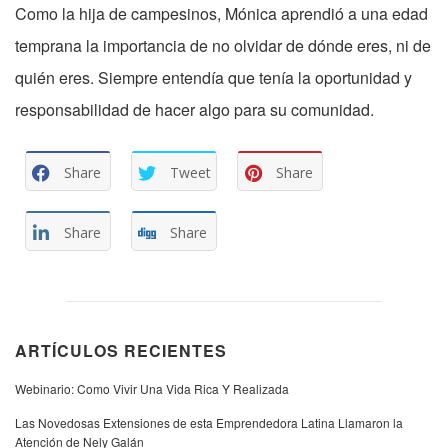
Como la hija de campesinos, Mónica aprendió a una edad
temprana la importancia de no olvidar de dónde eres, ni de
quién eres. Siempre entendía que tenía la oportunidad y
responsabilidad de hacer algo para su comunidad.
Share
Tweet
Share
Share
Share
ARTÍCULOS RECIENTES
Webinario: Como Vivir Una Vida Rica Y Realizada
Las Novedosas Extensiones de esta Emprendedora Latina Llamaron la
Atención de Nely Galán