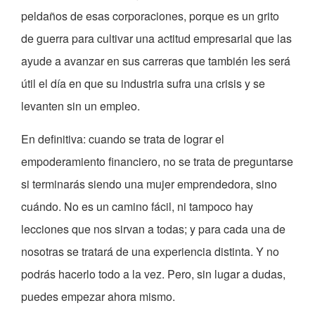
peldaños de esas corporaciones, porque es un grito
de guerra para cultivar una actitud empresarial que las
ayude a avanzar en sus carreras que también les será
útil el día en que su industria sufra una crisis y se
levanten sin un empleo.
En definitiva: cuando se trata de lograr el
empoderamiento financiero, no se trata de preguntarse
si terminarás siendo una mujer emprendedora, sino
cuándo. No es un camino fácil, ni tampoco hay
lecciones que nos sirvan a todas; y para cada una de
nosotras se tratará de una experiencia distinta. Y no
podrás hacerlo todo a la vez. Pero, sin lugar a dudas,
puedes empezar ahora mismo.