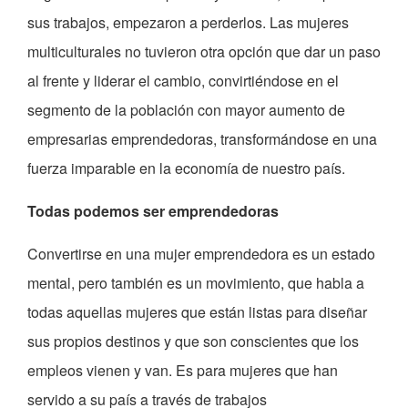
sus trabajos, empezaron a perderlos. Las mujeres
multiculturales no tuvieron otra opción que dar un paso
al frente y liderar el cambio, convirtiéndose en el
segmento de la población con mayor aumento de
empresarias emprendedoras, transformándose en una
fuerza imparable en la economía de nuestro país.
Todas podemos ser emprendedoras
Convertirse en una mujer emprendedora es un estado
mental, pero también es un movimiento, que habla a
todas aquellas mujeres que están listas para diseñar
sus propios destinos y que son conscientes que los
empleos vienen y van. Es para mujeres que han
servido a su país a través de trabajos