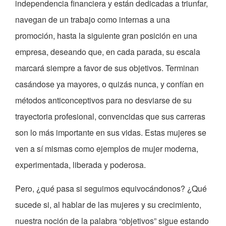
independencia financiera y están dedicadas a triunfar,
navegan de un trabajo como internas a una
promoción, hasta la siguiente gran posición en una
empresa, deseando que, en cada parada, su escala
marcará siempre a favor de sus objetivos. Terminan
casándose ya mayores, o quizás nunca, y confían en
métodos anticonceptivos para no desviarse de su
trayectoria profesional, convencidas que sus carreras
son lo más importante en sus vidas. Estas mujeres se
ven a sí mismas como ejemplos de mujer moderna,
experimentada, liberada y poderosa.
Pero, ¿qué pasa si seguimos equivocándonos? ¿Qué
sucede si, al hablar de las mujeres y su crecimiento,
nuestra noción de la palabra “objetivos” sigue estando