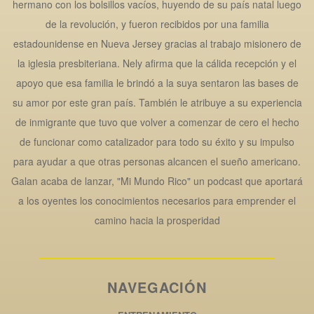
hermano con los bolsillos vacíos, huyendo de su país natal luego
de la revolución, y fueron recibidos por una familia
estadounidense en Nueva Jersey gracias al trabajo misionero de
la iglesia presbiteriana. Nely afirma que la cálida recepción y el
apoyo que esa familia le brindó a la suya sentaron las bases de
su amor por este gran país. También le atribuye a su experiencia
de inmigrante que tuvo que volver a comenzar de cero el hecho
de funcionar como catalizador para todo su éxito y su impulso
para ayudar a que otras personas alcancen el sueño americano.
Galan acaba de lanzar, "Mi Mundo Rico" un podcast que aportará
a los oyentes los conocimientos necesarios para emprender el
camino hacia la prosperidad
NAVEGACIÓN