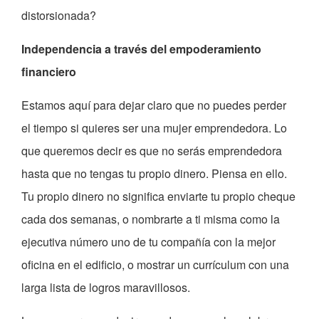
distorsionada?
Independencia a través del empoderamiento
financiero
Estamos aquí para dejar claro que no puedes perder
el tiempo si quieres ser una mujer emprendedora. Lo
que queremos decir es que no serás emprendedora
hasta que no tengas tu propio dinero. Piensa en ello.
Tu propio dinero no significa enviarte tu propio cheque
cada dos semanas, o nombrarte a ti misma como la
ejecutiva número uno de tu compañía con la mejor
oficina en el edificio, o mostrar un currículum con una
larga lista de logros maravillosos.