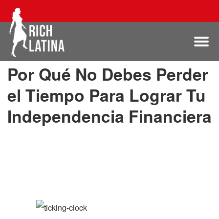
Por Qué No Debes Perder
el Tiempo Para Lograr Tu
Independencia Financiera