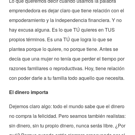
Lo que queremos decir cuando usamos la palabra
emprendedora es dejar claro que tiene relación con el
empoderamiento y la independencia financiera. Y no
hay excusa alguna. Es lo que TÚ quieres en TUS
propios términos. Es una TÚ que logra lo que se
plantea porque lo quiere, no porque tiene. Antes se
decía que una mujer no tenía que perder el tiempo por
razones familiares o reproductivas. Hoy, tiene relación
con poder darle a tu familia todo aquello que necesita.
El dinero importa
Dejemos claro algo: todo el mundo sabe que el dinero
no compra la felicidad. Pero seamos también realistas:
sin dinero, sin tu propio dinero, nunca serás libre. ¿Por