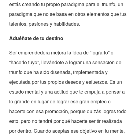
estás creando tu propio paradigma para el triunfo, un
paradigma que no se basa en otros elementos que tus
talentos, pasiones y habilidades.
Aduéñate de tu destino
Ser emprendedora mejora la idea de “lograrlo” o
“hacerlo tuyo”, llevándote a lograr una sensación de
triunfo que ha sido diseñada, implementada y
ejecutada por tus propios deseos y esfuerzos. Es un
estado mental y una actitud que te empuja a pensar a
lo grande en lugar de lograr ese gran empleo o
hacerte con esa promoción, porque quizás logres todo
esto, pero no tendrá por qué hacerte sentir realizada
por dentro. Cuando aceptas ese objetivo en tu mente,