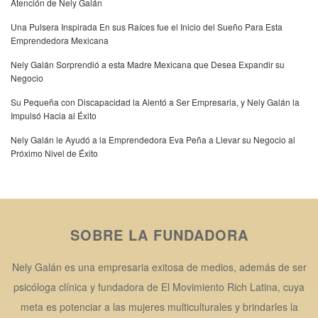
Atención de Nely Galán
Una Pulsera Inspirada En sus Raíces fue el Inicio del Sueño Para Esta
Emprendedora Mexicana
Nely Galán Sorprendió a esta Madre Mexicana que Desea Expandir su
Negocio
Su Pequeña con Discapacidad la Alentó a Ser Empresaria, y Nely Galán la
Impulsó Hacia al Éxito
Nely Galán le Ayudó a la Emprendedora Eva Peña a Llevar su Negocio al
Próximo Nivel de Éxito
SOBRE LA FUNDADORA
Nely Galán es una empresaria exitosa de medios, además de ser
psicóloga clínica y fundadora de El Movimiento Rich Latina, cuya
meta es potenciar a las mujeres multiculturales y brindarles la