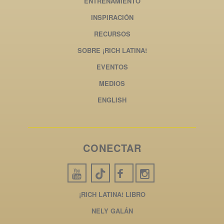
ENTRENAMIENTO
INSPIRACIÓN
RECURSOS
SOBRE ¡RICH LATINA!
EVENTOS
MEDIOS
ENGLISH
CONECTAR
¡RICH LATINA! LIBRO
NELY GALÁN