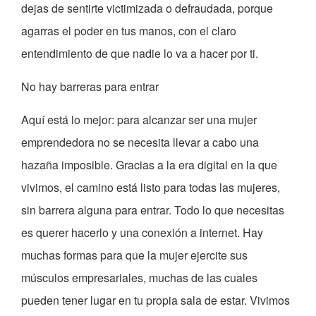
dejas de sentirte victimizada o defraudada, porque
agarras el poder en tus manos, con el claro
entendimiento de que nadie lo va a hacer por ti.
No hay barreras para entrar
Aquí está lo mejor: para alcanzar ser una mujer
emprendedora no se necesita llevar a cabo una
hazaña imposible. Gracias a la era digital en la que
vivimos, el camino está listo para todas las mujeres,
sin barrera alguna para entrar. Todo lo que necesitas
es querer hacerlo y una conexión a internet. Hay
muchas formas para que la mujer ejercite sus
músculos empresariales, muchas de las cuales
pueden tener lugar en tu propia sala de estar. Vivimos