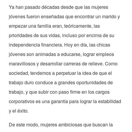
Ya han pasado décadas desde que las mujeres
jóvenes fueron enseñadas que encontrar un marido y
empezar una familia eran, teóricamente, las
prioridades de sus vidas, incluso por encima de su
independencia financiera. Hoy en día, las chicas
jóvenes son animadas a educarse, lograr empleos
maravillosos y desarrollar carreras de relieve. Como
sociedad, tendemos a perpetuar la idea de que el
trabajo duro conduce a grandes oportunidades de
trabajo, y que subir con paso firme en los cargos
corporativos es una garantía para lograr la estabilidad
y el éxito.
De este modo, mujeres ambiciosas que buscan la