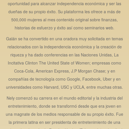
oportunidad para alcanzar independencia económica y ser las
dueñas de su propio éxito. Su plataforma les ofrece a más de
500,000 mujeres al mes contenido original sobre finanzas,
historias de esfuerzo y éxito así como seminarios web.
Galán se ha convertido en una oradora muy solicitada en temas
relacionados con la independencia económica y la creación de
riqueza y ha dado conferencias en las Naciones Unidas, La
Incitativa Clinton The United State of Women; empresas como
Coca-Cola, American Express, J.P Morgan Chase; y en
compañías de tecnología como Google, Facebook, Uber y en
universidades como Harvard, USC y UCLA, entre muchas otras.
Nely comenzó su carrera en el mundo editorial y la industria del
entretenimiento, donde se transformó desde que era joven en
una magnate de los medios responsable de su propio éxito. Fue
la primera latina en ser presidenta de entretenimiento de una