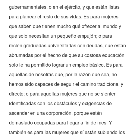
gubernamentales, o en el ejército, y que están listas
para planear el resto de sus vidas. Es para mujeres
que saben que tienen mucho qué ofrecer al mundo y
que solo necesitan un pequeño empujón; o para
recién graduadas universitarias con deudas, que están
abrumadas por el hecho de que su costosa educación
solo le ha permitido lograr un empleo básico. Es para
aquellas de nosotras que, por la razón que sea, no
hemos sido capaces de seguir el camino tradicional y
directo; o para aquellas mujeres que no se sienten
identificadas con los obstáculos y exigencias de
ascender en una corporación, porque están
demasiado ocupadas para llegar a fin de mes. Y
también es para las mujeres que sí están subiendo los