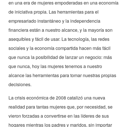
en una era de mujeres empoderadas en una economía
de iniciativa propia. Las herramientas para el
empresariado instantáneo y la independencia
financiera están a nuestro alcance, y la mayoría son
asequibles y fácil de usar. La tecnología, las redes
sociales y la economía compartida hacen más fácil
que nunca la posibilidad de lanzar un negocio: más
que nunca, hoy las mujeres tenemos a nuestro
alcance las herramientas para tomar nuestras propias
decisiones.
La crisis económica de 2008 catalizó una nueva
realidad para tantas mujeres que, por necesidad, se
vieron forzadas a convertirse en las líderes de sus
hogares mientras los padres y maridos, sin importar