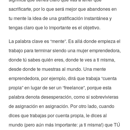
sacrificarte, por lo que será mejor que abandones en
tu mente la idea de una gratificación instantánea y
tengas claro que lo importante es el objetivo.
La palabra clave es “mente”. Es allá donde empieza el
trabajo para terminar siendo una mujer emprendedora,
donde tú sabes quién eres, donde te ves a ti misma,
desde donde te muestras al mundo. Una mente
emprendedora, por ejemplo, dirá que trabaja “cuenta
propia” en lugar de ser un “freelance”, porque esta
palabra denota desesperación, como si sobrevivieras
de asignación en asignación. Por otro lado, cuando
dices que trabajas por cuenta propia, le dices al
mundo (pero aún más importante: ¡a ti misma!) que TÚ