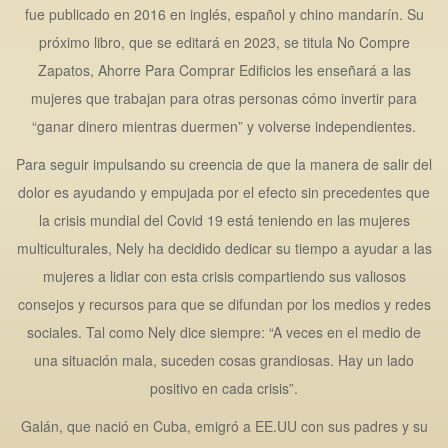
fue publicado en 2016 en inglés, español y chino mandarín. Su
próximo libro, que se editará en 2023, se titula No Compre
Zapatos, Ahorre Para Comprar Edificios les enseñará a las
mujeres que trabajan para otras personas cómo invertir para
“ganar dinero mientras duermen” y volverse independientes.
Para seguir impulsando su creencia de que la manera de salir del
dolor es ayudando y empujada por el efecto sin precedentes que
la crisis mundial del Covid 19 está teniendo en las mujeres
multiculturales, Nely ha decidido dedicar su tiempo a ayudar a las
mujeres a lidiar con esta crisis compartiendo sus valiosos
consejos y recursos para que se difundan por los medios y redes
sociales. Tal como Nely dice siempre: “A veces en el medio de
una situación mala, suceden cosas grandiosas. Hay un lado
positivo en cada crisis”.
Galán, que nació en Cuba, emigró a EE.UU con sus padres y su