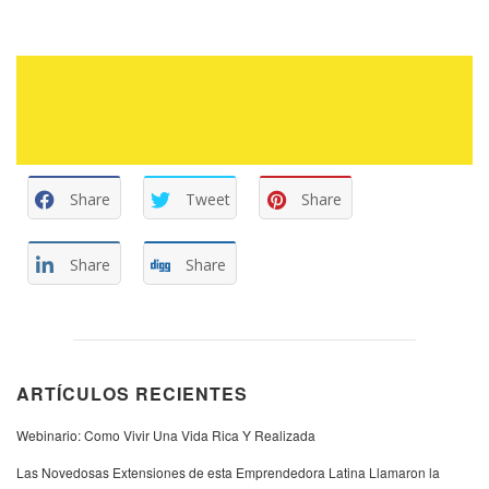
Share
Tweet
Share
Share
Share
ARTÍCULOS RECIENTES
Webinario: Como Vivir Una Vida Rica Y Realizada
Las Novedosas Extensiones de esta Emprendedora Latina Llamaron la